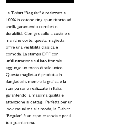
La T-shirt "Regular" è realizzata al
100% in cotone ring-spun ritorto ad
anelli, garantendo comfort e
durabilità. Con girocollo a costine e
maniche corte, questa maglietta
offre una vestibilità classica e
comoda. La stampa DTF con
un'illustrazione sul lato frontale
aggiunge un tocco di stile unico.
Questa maglietta è prodotta in
Bangladesh, mentre la grafica e la
stampa sono realizzate in Italia,
garantendo la massima qualità e
attenzione ai dettagli. Perfetta per un
look casual ma alla moda, la T-shirt
"Regular" è un capo essenziale per il
tuo guardaroba.