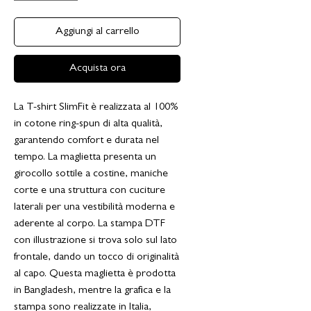
Aggiungi al carrello
Acquista ora
La T-shirt SlimFit è realizzata al 100%
in cotone ring-spun di alta qualità,
garantendo comfort e durata nel
tempo. La maglietta presenta un
girocollo sottile a costine, maniche
corte e una struttura con cuciture
laterali per una vestibilità moderna e
aderente al corpo. La stampa DTF
con illustrazione si trova solo sul lato
frontale, dando un tocco di originalità
al capo. Questa maglietta è prodotta
in Bangladesh, mentre la grafica e la
stampa sono realizzate in Italia,