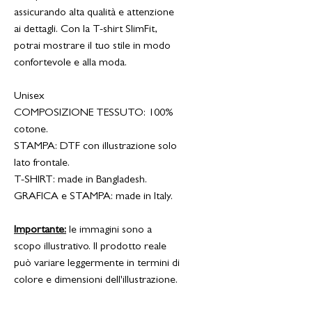
assicurando alta qualità e attenzione
ai dettagli. Con la T-shirt SlimFit,
potrai mostrare il tuo stile in modo
confortevole e alla moda.
Unisex
COMPOSIZIONE TESSUTO: 100%
cotone.
STAMPA: DTF con illustrazione solo
lato frontale.
T-SHIRT: made in Bangladesh.
GRAFICA e STAMPA: made in Italy.
Importante:
le immagini sono a
scopo illustrativo. Il prodotto reale
può variare leggermente in termini di
colore e dimensioni dell'illustrazione.