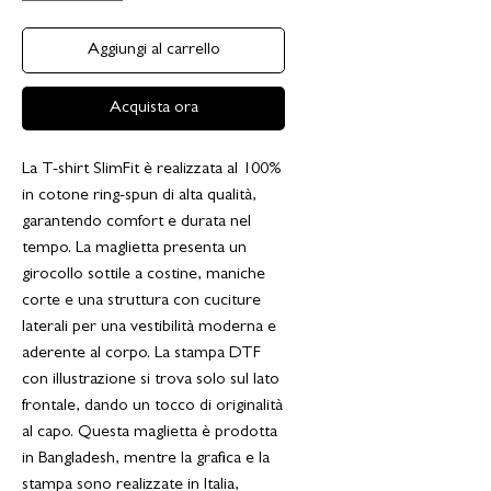
Aggiungi al carrello
Acquista ora
La T-shirt SlimFit è realizzata al 100%
in cotone ring-spun di alta qualità,
garantendo comfort e durata nel
tempo. La maglietta presenta un
girocollo sottile a costine, maniche
corte e una struttura con cuciture
laterali per una vestibilità moderna e
aderente al corpo. La stampa DTF
con illustrazione si trova solo sul lato
frontale, dando un tocco di originalità
al capo. Questa maglietta è prodotta
in Bangladesh, mentre la grafica e la
stampa sono realizzate in Italia,