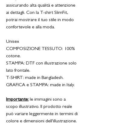
assicurando alta qualità e attenzione
ai dettagli. Con la T-shirt SlimFit,
potrai mostrare il tuo stile in modo
confortevole e alla moda.
Unisex
COMPOSIZIONE TESSUTO: 100%
cotone.
STAMPA: DTF con illustrazione solo
lato frontale.
T-SHIRT: made in Bangladesh.
GRAFICA e STAMPA: made in Italy.
Importante:
le immagini sono a
scopo illustrativo. Il prodotto reale
può variare leggermente in termini di
colore e dimensioni dell'illustrazione.