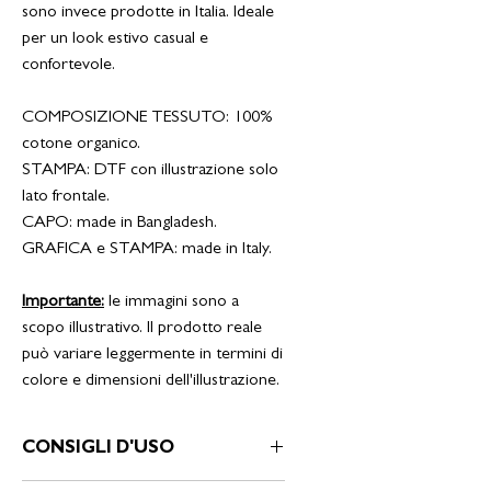
sono invece prodotte in Italia. Ideale
per un look estivo casual e
confortevole.
COMPOSIZIONE TESSUTO: 100%
cotone organico.
STAMPA: DTF con illustrazione solo
lato frontale.
CAPO: made in Bangladesh.
GRAFICA e STAMPA: made in Italy.
Importante:
le immagini sono a
scopo illustrativo. Il prodotto reale
può variare leggermente in termini di
colore e dimensioni dell'illustrazione.
CONSIGLI D'USO