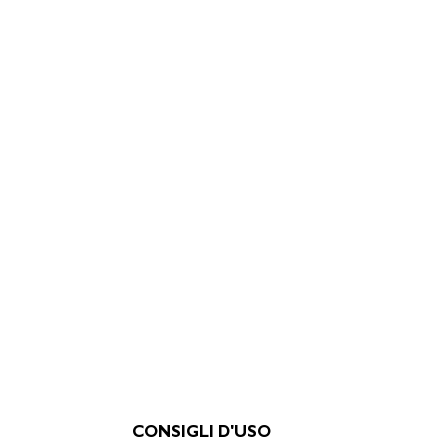
CONSIGLI D'USO