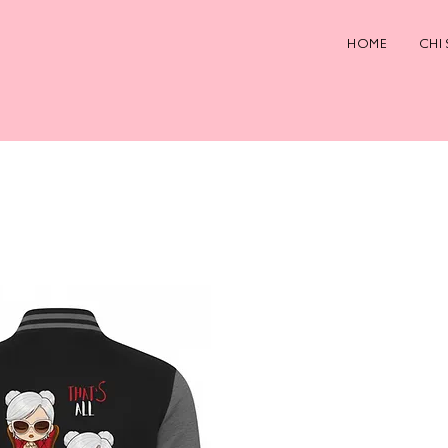
HOME
CHI