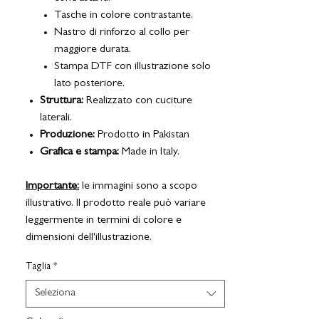
Tasche in colore contrastante.
Nastro di rinforzo al collo per
maggiore durata.
Stampa DTF con illustrazione solo
lato posteriore.
Struttura:
Realizzato con cuciture
laterali.
Produzione:
Prodotto in Pakistan
Grafica e stampa:
Made in Italy.
Importante:
le immagini sono a scopo
illustrativo. Il prodotto reale può variare
leggermente in termini di colore e
dimensioni dell'illustrazione.
Taglia
*
Seleziona