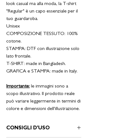
look casual ma alla moda, la T-shirt
"Regular" è un capo essenziale per il
tuo guardaroba.
Unisex
COMPOSIZIONE TESSUTO: 100%
cotone.
STAMPA: DTF con illustrazione solo
lato frontale.
T-SHIRT: made in Bangladesh.
GRAFICA e STAMPA: made in Italy.
Importante:
le immagini sono a
scopo illustrativo. Il prodotto reale
può variare leggermente in termini di
colore e dimensioni dell'illustrazione.
CONSIGLI D'USO