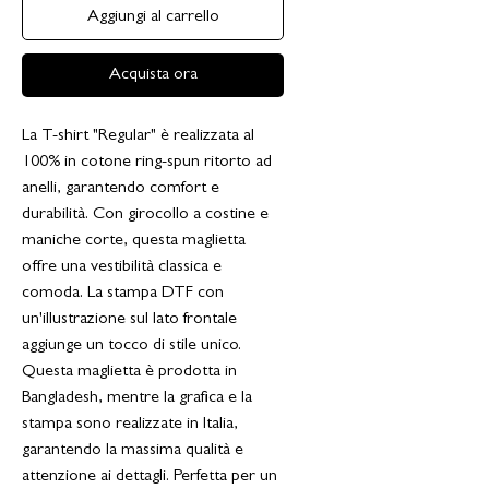
Aggiungi al carrello
Acquista ora
La T-shirt "Regular" è realizzata al
100% in cotone ring-spun ritorto ad
anelli, garantendo comfort e
durabilità. Con girocollo a costine e
maniche corte, questa maglietta
offre una vestibilità classica e
comoda. La stampa DTF con
un'illustrazione sul lato frontale
aggiunge un tocco di stile unico.
Questa maglietta è prodotta in
Bangladesh, mentre la grafica e la
stampa sono realizzate in Italia,
garantendo la massima qualità e
attenzione ai dettagli. Perfetta per un