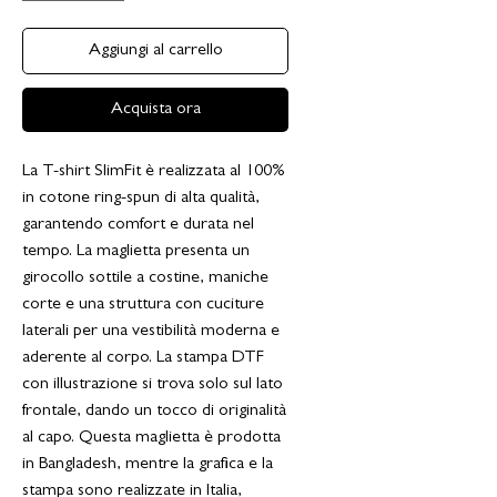
Aggiungi al carrello
Acquista ora
La T-shirt SlimFit è realizzata al 100%
in cotone ring-spun di alta qualità,
garantendo comfort e durata nel
tempo. La maglietta presenta un
girocollo sottile a costine, maniche
corte e una struttura con cuciture
laterali per una vestibilità moderna e
aderente al corpo. La stampa DTF
con illustrazione si trova solo sul lato
frontale, dando un tocco di originalità
al capo. Questa maglietta è prodotta
in Bangladesh, mentre la grafica e la
stampa sono realizzate in Italia,