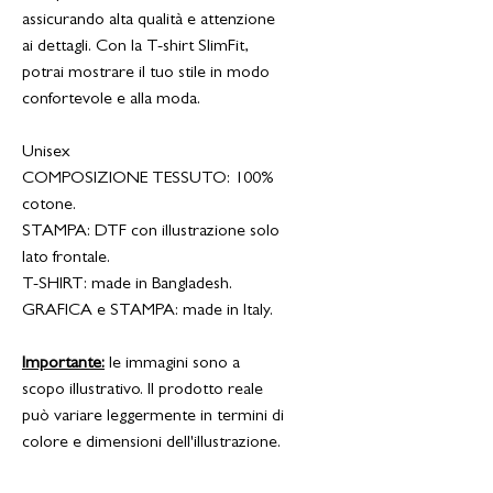
assicurando alta qualità e attenzione
ai dettagli. Con la T-shirt SlimFit,
potrai mostrare il tuo stile in modo
confortevole e alla moda.
Unisex
COMPOSIZIONE TESSUTO: 100%
cotone.
STAMPA: DTF con illustrazione solo
lato frontale.
T-SHIRT: made in Bangladesh.
GRAFICA e STAMPA: made in Italy.
Importante:
le immagini sono a
scopo illustrativo. Il prodotto reale
può variare leggermente in termini di
colore e dimensioni dell'illustrazione.