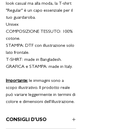
look casual ma alla moda, la T-shirt
"Regular" è un capo essenziale per il
tuo guardaroba.
Unisex
COMPOSIZIONE TESSUTO: 100%
cotone.
STAMPA: DTF con illustrazione solo
lato frontale.
T-SHIRT: made in Bangladesh.
GRAFICA e STAMPA: made in Italy.
Importante:
le immagini sono a
scopo illustrativo. Il prodotto reale
può variare leggermente in termini di
colore e dimensioni dell'illustrazione.
CONSIGLI D'USO