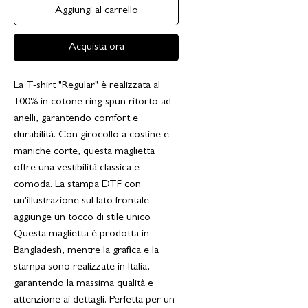
Aggiungi al carrello
Acquista ora
La T-shirt "Regular" è realizzata al
100% in cotone ring-spun ritorto ad
anelli, garantendo comfort e
durabilità. Con girocollo a costine e
maniche corte, questa maglietta
offre una vestibilità classica e
comoda. La stampa DTF con
un'illustrazione sul lato frontale
aggiunge un tocco di stile unico.
Questa maglietta è prodotta in
Bangladesh, mentre la grafica e la
stampa sono realizzate in Italia,
garantendo la massima qualità e
attenzione ai dettagli. Perfetta per un