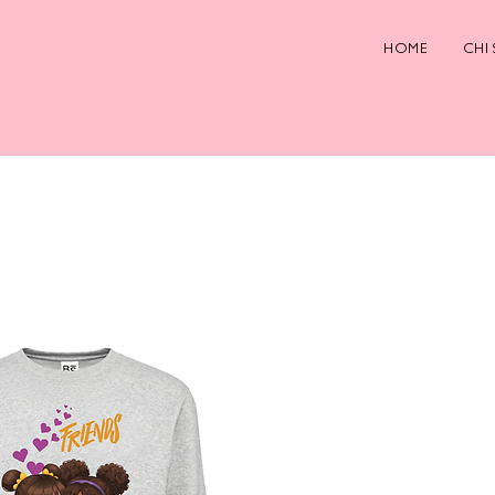
HOME
CHI