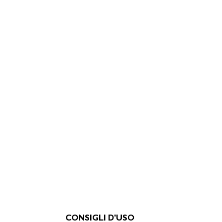
CONSIGLI D'USO