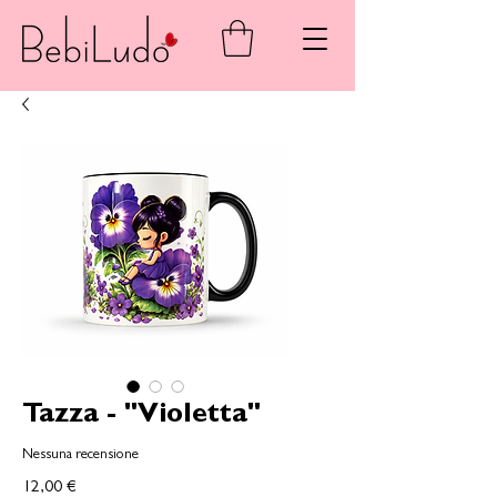
Tazza - "Violetta"
Nessuna recensione
Prezzo
12,00 €